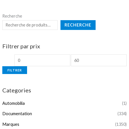
Recherche
RECHERCHE
Filtrer par prix
FILTRER
Categories
Automobilia
(1)
Documentation
(334)
Marques
(1350)