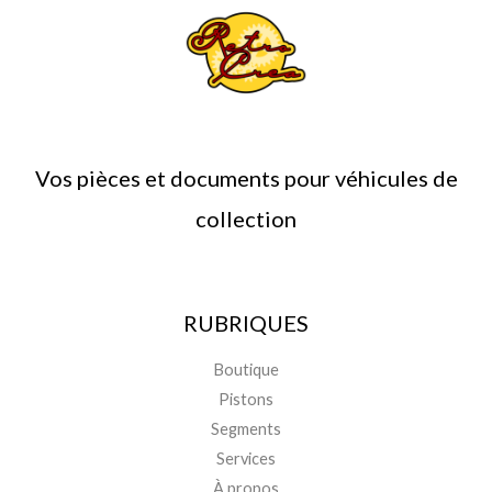
Vos pièces et documents pour véhicules de
collection
RUBRIQUES
Boutique
Pistons
Segments
Services
À propos