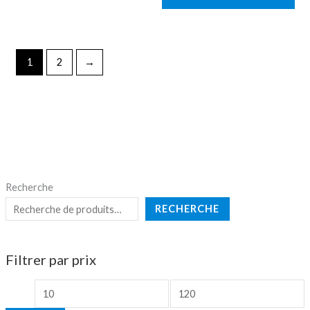
1
2
→
Recherche
RECHERCHE
Filtrer par prix